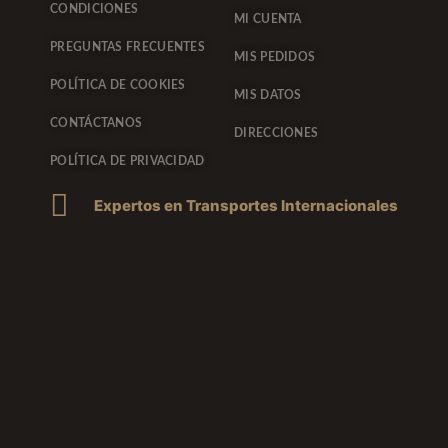
CONDICIONES
MI CUENTA
PREGUNTAS FRECUENTES
MIS PEDIDOS
POLÍTICA DE COOKIES
MIS DATOS
CONTÁCTANOS
DIRECCIONES
POLÍTICA DE PRIVACIDAD
Expertos en Transportes Internacionales