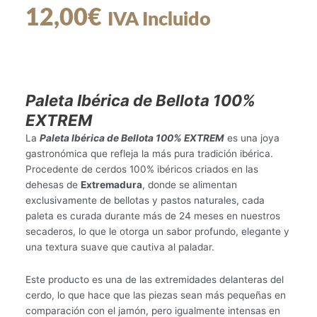
12,00
€
IVA Incluido
Paleta Ibérica de Bellota 100%
EXTREM
La
Paleta Ibérica de Bellota 100% EXTREM
es una joya
gastronómica que refleja la más pura tradición ibérica.
Procedente de cerdos 100% ibéricos criados en las
dehesas de
Extremadura
, donde se alimentan
exclusivamente de bellotas y pastos naturales, cada
paleta es curada durante más de 24 meses en nuestros
secaderos, lo que le otorga un sabor profundo, elegante y
una textura suave que cautiva al paladar.
Este producto es una de las extremidades delanteras del
cerdo, lo que hace que las piezas sean más pequeñas en
comparación con el jamón, pero igualmente intensas en