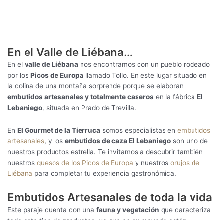
En el Valle de Liébana…
En el
valle de Liébana
nos encontramos con un pueblo rodeado
por los
Picos de Europa
llamado Tollo. En este lugar situado en
la colina de una montaña sorprende porque se elaboran
embutidos artesanales y totalmente caseros
en la fábrica
El
Lebaniego
, situada en Prado de Trevilla.
En
El Gourmet de la Tierruca
somos especialistas en
embutidos
artesanales
, y los
embutidos de caza El Lebaniego
son uno de
nuestros productos estrella. Te invitamos a descubrir también
nuestros
quesos de los Picos de Europa
y nuestros
orujos de
Liébana
para completar tu experiencia gastronómica.
Embutidos Artesanales de toda la vida
Este paraje cuenta con una
fauna y vegetación
que caracteriza