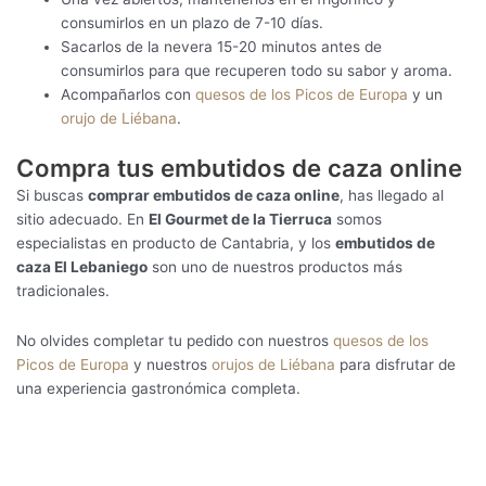
consumirlos en un plazo de 7-10 días.
Sacarlos de la nevera 15-20 minutos antes de
consumirlos para que recuperen todo su sabor y aroma.
Acompañarlos con
quesos de los Picos de Europa
y un
orujo de Liébana
.
Compra tus embutidos de caza online
Si buscas
comprar embutidos de caza online
, has llegado al
sitio adecuado. En
El Gourmet de la Tierruca
somos
especialistas en producto de Cantabria, y los
embutidos de
caza El Lebaniego
son uno de nuestros productos más
tradicionales.
No olvides completar tu pedido con nuestros
quesos de los
Picos de Europa
y nuestros
orujos de Liébana
para disfrutar de
una experiencia gastronómica completa.