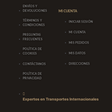
ENVÍOS Y
DEVOLUCIONES
MI CUENTA
TÉRMINOS Y
INICIAR SESIÓN
CONDICIONES
MI CUENTA
PREGUNTAS
FRECUENTES
MIS PEDIDOS
POLÍTICA DE
MIS DATOS
COOKIES
DIRECCIONES
CONTÁCTANOS
POLÍTICA DE
PRIVACIDAD
Expertos en Transportes Internacionales