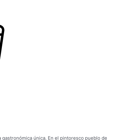
ia gastronómica única. En el pintoresco pueblo de