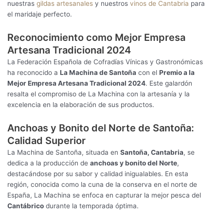
nuestras
gildas artesanales
y nuestros
vinos de Cantabria
para
el maridaje perfecto.
Reconocimiento como Mejor Empresa
Artesana Tradicional 2024
La Federación Española de Cofradías Vínicas y Gastronómicas
ha reconocido a
La Machina de Santoña
con el
Premio a la
Mejor Empresa Artesana Tradicional 2024
. Este galardón
resalta el compromiso de La Machina con la artesanía y la
excelencia en la elaboración de sus productos.
Anchoas y Bonito del Norte de Santoña:
Calidad Superior
La Machina de Santoña, situada en
Santoña, Cantabria
, se
dedica a la producción de
anchoas y bonito del Norte
,
destacándose por su sabor y calidad inigualables. En esta
región, conocida como la cuna de la conserva en el norte de
España, La Machina se enfoca en capturar la mejor pesca del
Cantábrico
durante la temporada óptima.