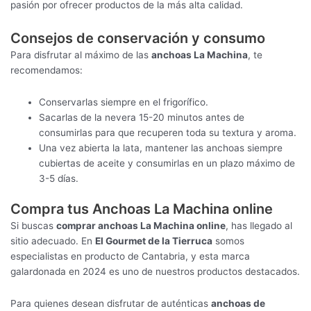
pasión por ofrecer productos de la más alta calidad.
Consejos de conservación y consumo
Para disfrutar al máximo de las
anchoas La Machina
, te
recomendamos:
Conservarlas siempre en el frigorífico.
Sacarlas de la nevera 15-20 minutos antes de
consumirlas para que recuperen toda su textura y aroma.
Una vez abierta la lata, mantener las anchoas siempre
cubiertas de aceite y consumirlas en un plazo máximo de
3-5 días.
Compra tus Anchoas La Machina online
Si buscas
comprar anchoas La Machina online
, has llegado al
sitio adecuado. En
El Gourmet de la Tierruca
somos
especialistas en producto de Cantabria, y esta marca
galardonada en 2024 es uno de nuestros productos destacados.
Para quienes desean disfrutar de auténticas
anchoas de