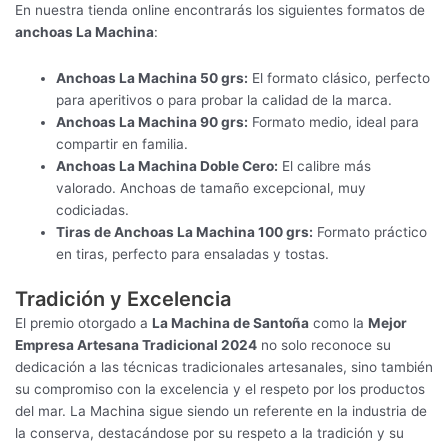
En nuestra tienda online encontrarás los siguientes formatos de
anchoas La Machina
:
Anchoas La Machina 50 grs:
El formato clásico, perfecto
para aperitivos o para probar la calidad de la marca.
Anchoas La Machina 90 grs:
Formato medio, ideal para
compartir en familia.
Anchoas La Machina Doble Cero:
El calibre más
valorado. Anchoas de tamaño excepcional, muy
codiciadas.
Tiras de Anchoas La Machina 100 grs:
Formato práctico
en tiras, perfecto para ensaladas y tostas.
Tradición y Excelencia
El premio otorgado a
La Machina de Santoña
como la
Mejor
Empresa Artesana Tradicional 2024
no solo reconoce su
dedicación a las técnicas tradicionales artesanales, sino también
su compromiso con la excelencia y el respeto por los productos
del mar. La Machina sigue siendo un referente en la industria de
la conserva, destacándose por su respeto a la tradición y su