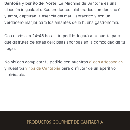
Santoña
y
bonito del Norte
, La Machina de Santoña es una
elección inigualable. Sus productos, elaborados con dedicación
y amor, capturan la esencia del mar Cantábrico y son un
verdadero manjar para los amantes de la buena gastronomía.
Con envíos en 24-48 horas, tu pedido llegará a tu puerta para
que disfrutes de estas deliciosas anchoas en la comodidad de tu
hogar.
No olvides completar tu pedido con nuestras
gildas artesanales
y nuestros
vinos de Cantabria
para disfrutar de un aperitivo
inolvidable.
PRODUCTOS GOURMET DE CANTABRIA