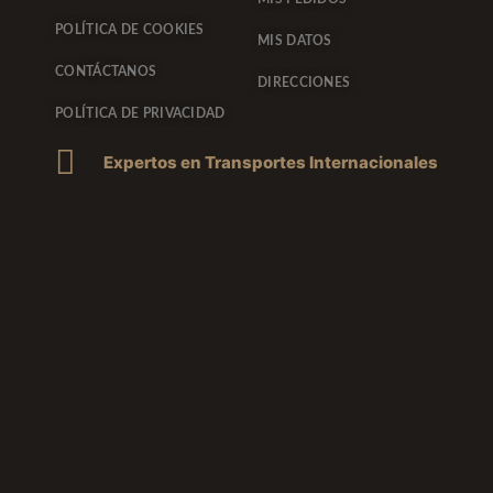
POLÍTICA DE COOKIES
MIS DATOS
CONTÁCTANOS
DIRECCIONES
POLÍTICA DE PRIVACIDAD
Expertos en Transportes Internacionales