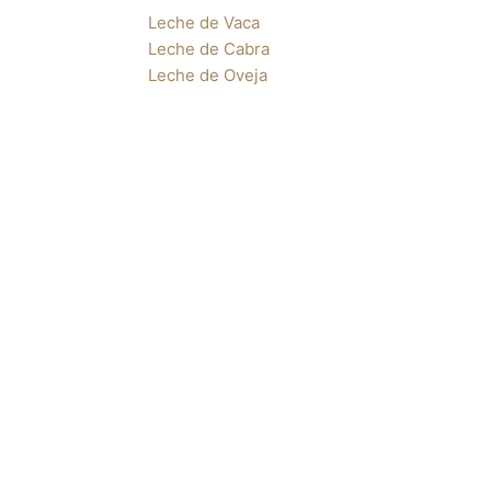
Leche de Vaca
Leche de Cabra
Leche de Oveja