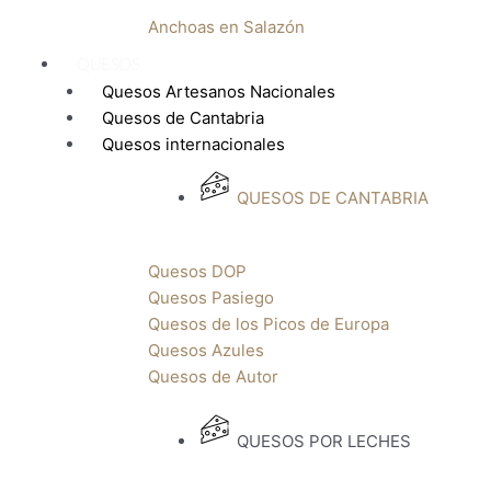
Anchoas en Salazón
QUESOS
Quesos Artesanos Nacionales
Quesos de Cantabria
Quesos internacionales
QUESOS DE CANTABRIA
Quesos DOP
Quesos Pasiego
Quesos de los Picos de Europa
Quesos Azules
Quesos de Autor
QUESOS POR LECHES