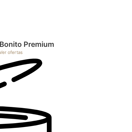
Bonito Premium
Ver ofertas