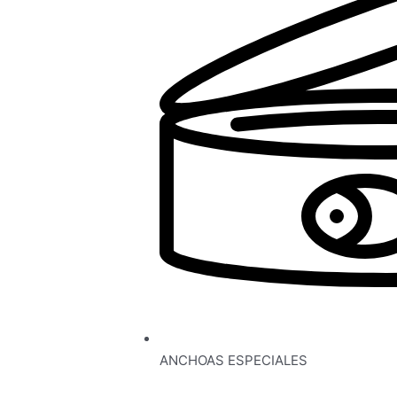
ANCHOAS ESPECIALES