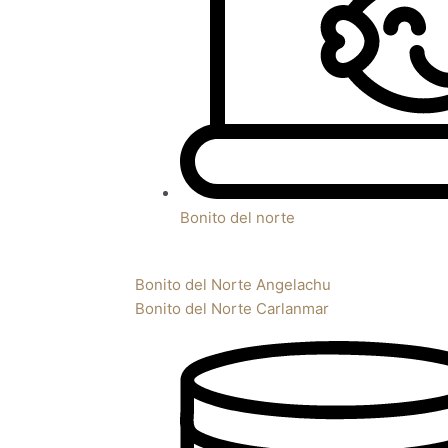
Bonito del norte
Bonito del Norte Angelachu
Bonito del Norte Carlanmar