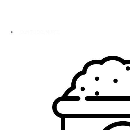
BONITO DEL NORTE