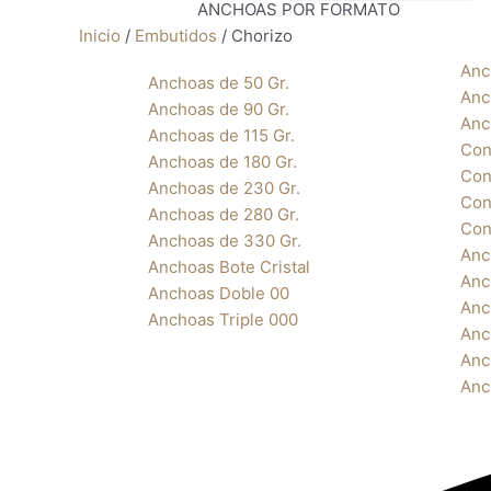
ANCHOAS POR FORMATO
Inicio
/
Embutidos
/ Chorizo
Anc
Anchoas de 50 Gr.
Anc
Anchoas de 90 Gr.
Anc
Anchoas de 115 Gr.
Con
Anchoas de 180 Gr.
Con
Anchoas de 230 Gr.
Con
Anchoas de 280 Gr.
Con
Anchoas de 330 Gr.
Anc
Anchoas Bote Cristal
Anc
Anchoas Doble 00
Anc
Anchoas Triple 000
Anc
Anc
Anc