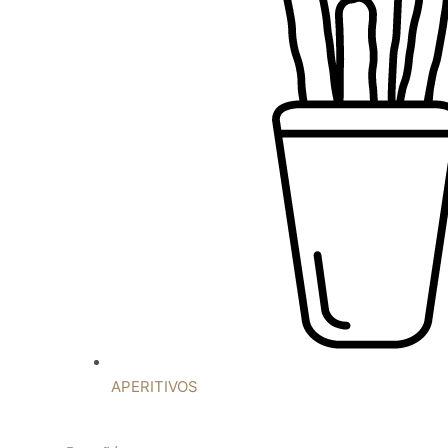
APERITIVOS