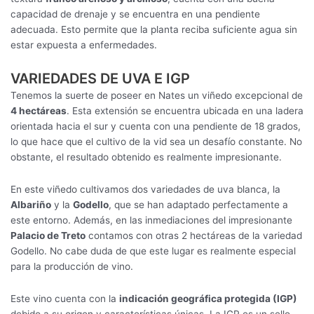
capacidad de drenaje y se encuentra en una pendiente
adecuada. Esto permite que la planta reciba suficiente agua sin
estar expuesta a enfermedades.
VARIEDADES DE UVA E IGP
Tenemos la suerte de poseer en Nates un viñedo excepcional de
4 hectáreas
. Esta extensión se encuentra ubicada en una ladera
orientada hacia el sur y cuenta con una pendiente de 18 grados,
lo que hace que el cultivo de la vid sea un desafío constante. No
obstante, el resultado obtenido es realmente impresionante.
En este viñedo cultivamos dos variedades de uva blanca, la
Albariño
y la
Godello
, que se han adaptado perfectamente a
este entorno. Además, en las inmediaciones del impresionante
Palacio de Treto
contamos con otras 2 hectáreas de la variedad
Godello. No cabe duda de que este lugar es realmente especial
para la producción de vino.
Este vino cuenta con la
indicación geográfica protegida (IGP)