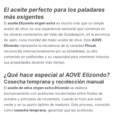
El aceite perfecto para los paladares
más exigentes
El
aceite Elizondo virgen extra
es mucho más que un simple
aceite de oliva: es una experiencia sensorial que comienza en
los olivares centenarios del Valle del Guadalquivir, en la provincia
de Jaén, cuna mundial del mejor aceite de oliva. Este
AOVE
Elizondo
representa la excelencia de la variedad
Picual
,
reconocida internacionalmente por su estabilidad, su alto
contenido en polifenoles y su capacidad para mantener intactas
sus propiedades durante más tiempo.
¿Qué hace especial al AOVE Elizondo?
Cosecha temprana y recolección manual
El
aceite de oliva virgen extra Elizondo
se elabora
exclusivamente con aceitunas recolectadas entre finales de
octubre y principios de noviembre, cuando el fruto aún está
verde y en su punto óptimo de madurez. Este proceso, conocido
como
cosecha temprana
, garantiza que las aceitunas