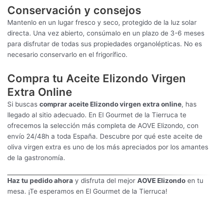
Conservación y consejos
Mantenlo en un lugar fresco y seco, protegido de la luz solar
directa. Una vez abierto, consúmalo en un plazo de 3-6 meses
para disfrutar de todas sus propiedades organolépticas. No es
necesario conservarlo en el frigorífico.
Compra tu Aceite Elizondo Virgen
Extra Online
Si buscas
comprar aceite Elizondo virgen extra online
, has
llegado al sitio adecuado. En El Gourmet de la Tierruca te
ofrecemos la selección más completa de AOVE Elizondo, con
envío 24/48h a toda España. Descubre por qué este aceite de
oliva virgen extra es uno de los más apreciados por los amantes
de la gastronomía.
Haz tu pedido ahora
y disfruta del mejor
AOVE Elizondo
en tu
mesa. ¡Te esperamos en El Gourmet de la Tierruca!