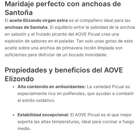
Maridaje perfecto con anchoas de
Santoña
El
aceite Elizondo virgen extra
es el compañero ideal para las
anchoas de Santoña
. El equilibrio entre la salinidad de la anchoa
en salazón y el frutado picante del AOVE Picual crea una
explosión de sabores en el paladar. Tan solo unas gotas de este
aceite sobre una anchoa de primavera recién limpiada son
suficientes para disfrutar de un bocado inolvidable.
Propiedades y beneficios del AOVE
Elizondo
Alto contenido en antioxidantes:
La variedad Picual es
especialmente rica en polifenoles, que ayudan a combatir
el estrés oxidativo.
Estabilidad excepcional:
El AOVE Picual es el que mejor
soporta las altas temperaturas, ideal para cocinar a fuego
medio.