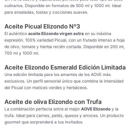
culinarios. Disponible en formatos de 500 ml y 1000 ml. Ideal
para ensaladas, tostas y cocciones suaves.
Aceite Picual Elizondo Nº3
El auténtico
aceite Elizondo virgen extra
en su máxima
expresión. 100% variedad Picual, con un frutado intenso a hoja
de olivo, tomate y hierba recién cortada. Disponible en 200 ml,
700 ml y 1000 ml.
Aceite Elizondo Esmerald Edición Limitada
Una edición limitada para los amantes de los AOVE más
exclusivos. Un perfil sensorial único que combina la intensidad
del Picual con matices verdes y herbáceos.
Aceite de oliva Elizondo con Trufa
La combinación perfecta entre el mejor
AOVE Elizondo
y la
trufa. Ideal para carnes, patés, quesos y arroces. Un producto
gourmet que sorprenderá a tus invitados.