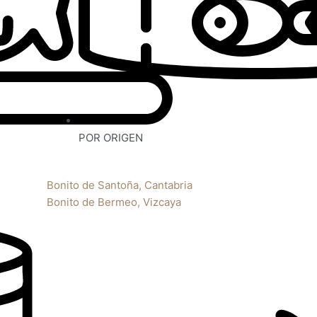
POR ORIGEN
Bonito de Santoña, Cantabria
Bonito de Bermeo, Vizcaya