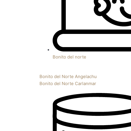
Bonito del norte
Bonito del Norte Angelachu
Bonito del Norte Carlanmar