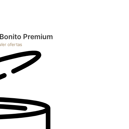
Bonito Premium
Ver ofertas