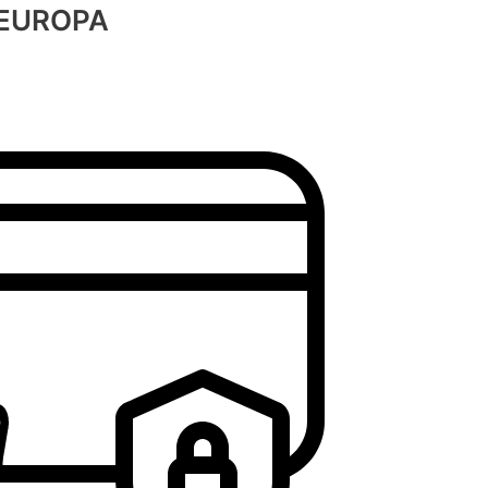
 EUROPA