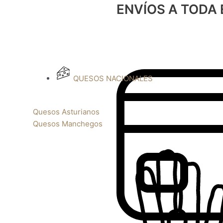
ENVÍOS A TODA
QUESOS NACIONALES
Quesos Asturianos
Quesos Manchegos