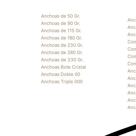
Anchoas de 50 Gr.
Anc
Anchoas de 90 Gr.
Anc
Anchoas de 115 Gr.
Anc
Anchoas de 180 Gr.
Con
Anchoas de 230 Gr.
Con
Anchoas de 280 Gr.
Con
Anchoas de 330 Gr.
Con
Anchoas Bote Cristal
Anc
Anchoas Doble 00
Anc
Anchoas Triple 000
Anc
Anc
Anc
Anc