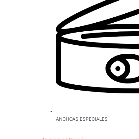
ANCHOAS ESPECIALES