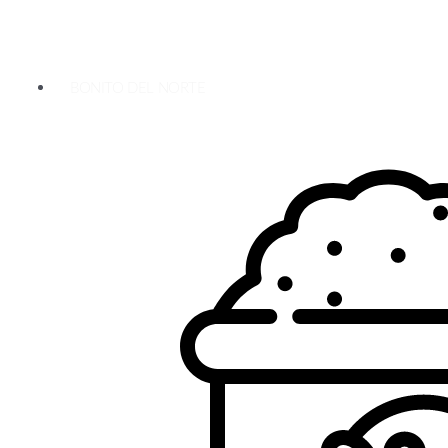
BONITO DEL NORTE