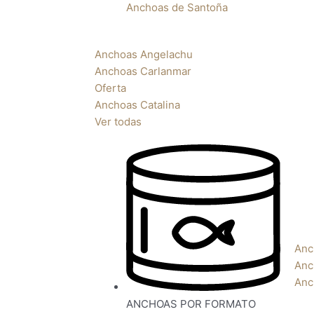
Anchoas de Santoña
Anchoas Angelachu
Anchoas Carlanmar
Oferta
Anchoas Catalina
Ver todas
Anc
Anc
Anc
ANCHOAS POR FORMATO