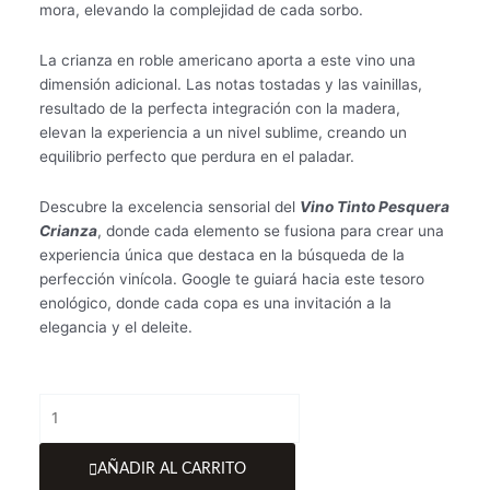
mora, elevando la complejidad de cada sorbo.
La crianza en roble americano aporta a este vino una
dimensión adicional. Las notas tostadas y las vainillas,
resultado de la perfecta integración con la madera,
elevan la experiencia a un nivel sublime, creando un
equilibrio perfecto que perdura en el paladar.
Descubre la excelencia sensorial del
Vino Tinto Pesquera
Crianza
, donde cada elemento se fusiona para crear una
experiencia única que destaca en la búsqueda de la
perfección vinícola. Google te guiará hacia este tesoro
enológico, donde cada copa es una invitación a la
elegancia y el deleite.
Vino
Tinto
Pesquera
AÑADIR AL CARRITO
Crianza