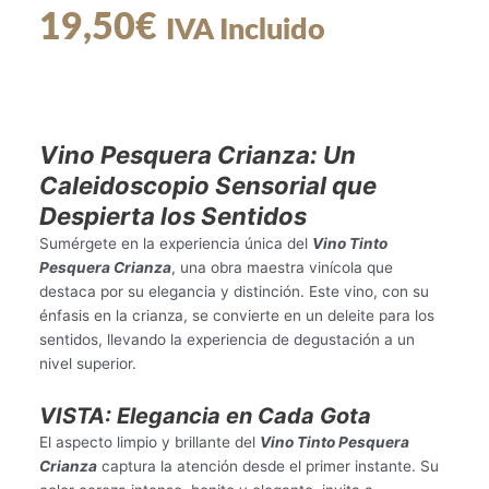
19,50
€
IVA Incluido
Vino Pesquera Crianza: Un
Caleidoscopio Sensorial que
Despierta los Sentidos
Sumérgete en la experiencia única del
Vino Tinto
Pesquera Crianza
, una obra maestra vinícola que
destaca por su elegancia y distinción. Este vino, con su
énfasis en la crianza, se convierte en un deleite para los
sentidos, llevando la experiencia de degustación a un
nivel superior.
VISTA: Elegancia en Cada Gota
El aspecto limpio y brillante del
Vino Tinto Pesquera
Crianza
captura la atención desde el primer instante. Su