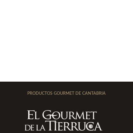
PRODUCTOS GOURMET DE CANTABRIA