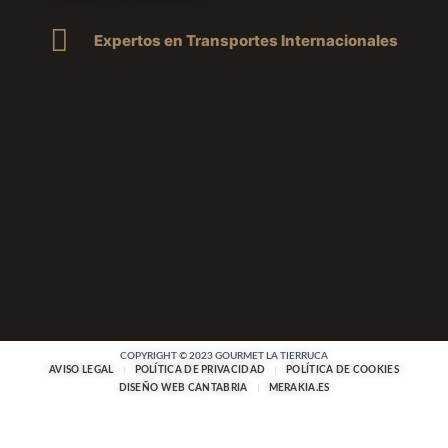
Expertos en Transportes Internacionales
COPYRIGHT © 2023 GOURMET LA TIERRUCA
AVISO LEGAL
POLÍTICA DE PRIVACIDAD
POLÍTICA DE COOKIES
DISEÑO WEB CANTABRIA
MERAKIA.ES
¡Hola de nuevo!