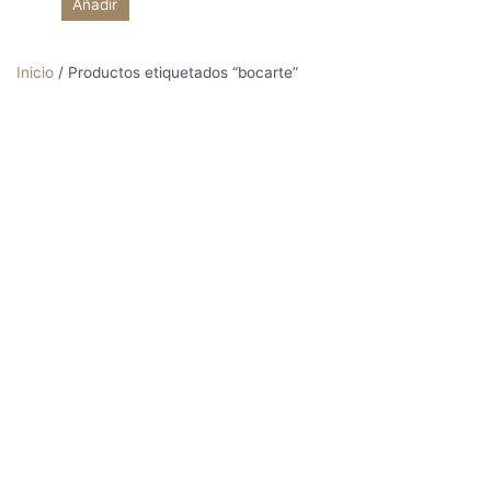
Añadir
Inicio
/ Productos etiquetados “bocarte”