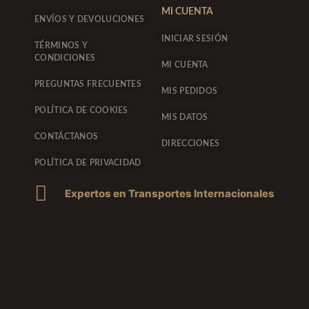
MI CUENTA
ENVÍOS Y DEVOLUCIONES
INICIAR SESIÓN
TÉRMINOS Y
CONDICIONES
MI CUENTA
PREGUNTAS FRECUENTES
MIS PEDIDOS
POLÍTICA DE COOKIES
MIS DATOS
CONTÁCTANOS
DIRECCIONES
POLÍTICA DE PRIVACIDAD
Expertos en Transportes Internacionales