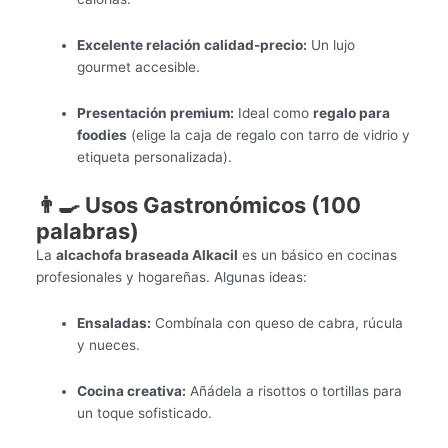
Excelente relación calidad-precio:
Un lujo
gourmet accesible.
Presentación premium:
Ideal como
regalo para
foodies
(elige la caja de regalo con tarro de vidrio y
etiqueta personalizada).
👨‍🍳 Usos Gastronómicos (100
palabras)
La
alcachofa braseada Alkacil
es un básico en cocinas
profesionales y hogareñas. Algunas ideas:
Ensaladas:
Combínala con queso de cabra, rúcula
y nueces.
Cocina creativa:
Añádela a risottos o tortillas para
un toque sofisticado.