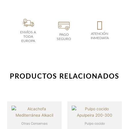
ENVÍOS A
ATENCIÓN
PAGO
TODA
INMEDIATA
SEGURO
EUROPA
PRODUCTOS RELACIONADOS
Otras Conservas
Pulpo cocido