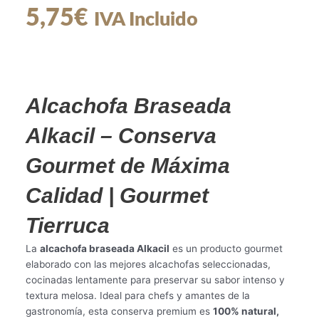
5,75
€
IVA Incluido
Alcachofa Braseada
Alkacil – Conserva
Gourmet de Máxima
Calidad | Gourmet
Tierruca
La
alcachofa braseada Alkacil
es un producto gourmet
elaborado con las mejores alcachofas seleccionadas,
cocinadas lentamente para preservar su sabor intenso y
textura melosa. Ideal para chefs y amantes de la
gastronomía, esta conserva premium es
100% natural,