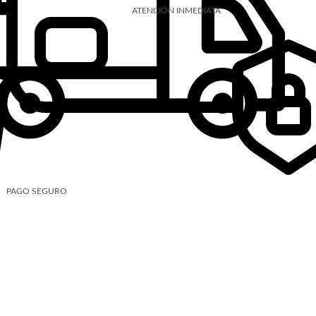
ATENCIÓN INMEDIATA
PAGO SEGURO