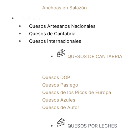
Anchoas en Salazón
QUESOS
Quesos Artesanos Nacionales
Quesos de Cantabria
Quesos internacionales
QUESOS DE CANTABRIA
Quesos DOP
Quesos Pasiego
Quesos de los Picos de Europa
Quesos Azules
Quesos de Autor
QUESOS POR LECHES