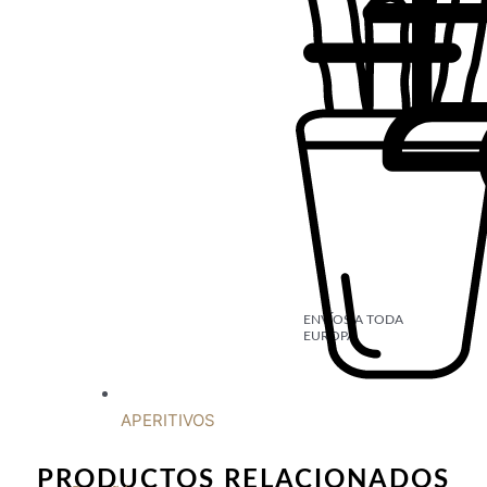
ENVÍOS A TODA
EUROPA
APERITIVOS
PRODUCTOS RELACIONADOS