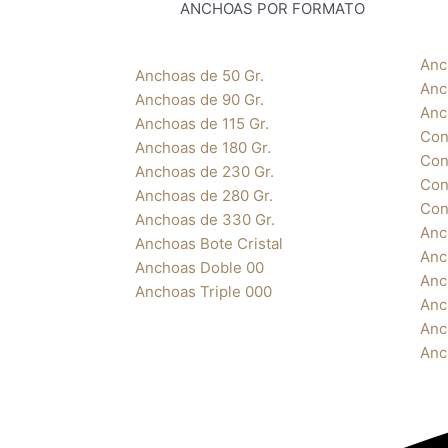
ANCHOAS POR FORMATO
Anc
Anchoas de 50 Gr.
Anc
Anchoas de 90 Gr.
Anc
Anchoas de 115 Gr.
Con
Anchoas de 180 Gr.
Con
Anchoas de 230 Gr.
Con
Anchoas de 280 Gr.
Con
Anchoas de 330 Gr.
Anc
Anchoas Bote Cristal
Anc
Anchoas Doble 00
Anc
Anchoas Triple 000
Anc
Anc
Anc