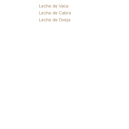
Leche de Vaca
Leche de Cabra
Leche de Oveja