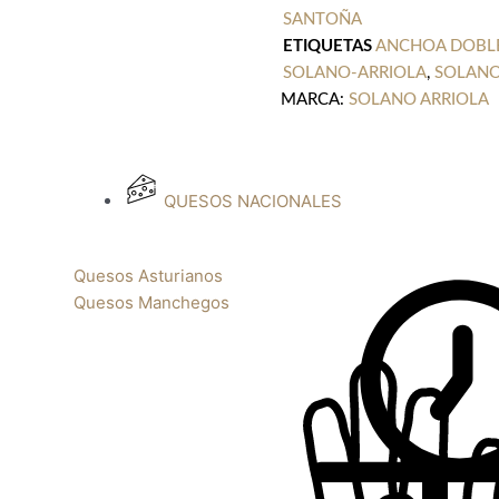
SANTOÑA
ETIQUETAS
ANCHOA DOBL
SOLANO-ARRIOLA
,
SOLANO
MARCA:
SOLANO ARRIOLA
QUESOS NACIONALES
Quesos Asturianos
Quesos Manchegos