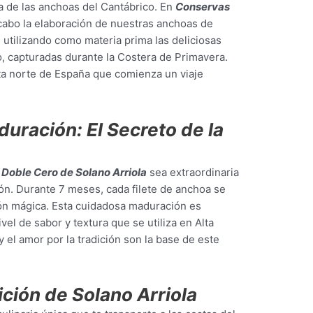
 de las anchoas del Cantábrico. En
Conservas
 cabo la elaboración de nuestras anchoas de
 utilizando como materia prima las deliciosas
, capturadas durante la Costera de Primavera.
sta norte de España que comienza un viaje
uración: El Secreto de la
Doble Cero de Solano Arriola
sea extraordinaria
n. Durante 7 meses, cada filete de anchoa se
ón mágica. Esta cuidadosa maduración es
vel de sabor y textura que se utiliza en Alta
y el amor por la tradición son la base de este
ición de Solano Arriola