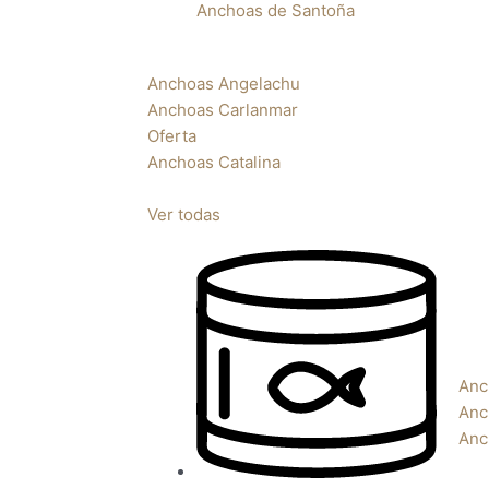
Anchoas de Santoña
Anchoas Angelachu
Anchoas Carlanmar
Oferta
Anchoas Catalina
Ver todas
Anc
Anc
Anc