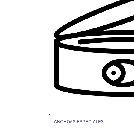
ANCHOAS ESPECIALES