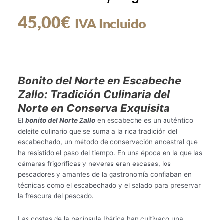
45,00
€
IVA Incluido
Bonito del Norte en Escabeche
Zallo: Tradición Culinaria del
Norte en Conserva Exquisita
El
bonito del Norte Zallo
en escabeche es un auténtico
deleite culinario que se suma a la rica tradición del
escabechado, un método de conservación ancestral que
ha resistido el paso del tiempo. En una época en la que las
cámaras frigoríficas y neveras eran escasas, los
pescadores y amantes de la gastronomía confiaban en
técnicas como el escabechado y el salado para preservar
la frescura del pescado.
Las costas de la península Ibérica han cultivado una