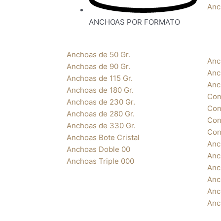
Anc
ANCHOAS POR FORMATO
Anchoas de 50 Gr.
Anc
Anchoas de 90 Gr.
Anc
Anchoas de 115 Gr.
Anc
Anchoas de 180 Gr.
Con
Anchoas de 230 Gr.
Con
Anchoas de 280 Gr.
Con
Anchoas de 330 Gr.
Con
Anchoas Bote Cristal
Anc
Anchoas Doble 00
Anc
Anchoas Triple 000
Anc
Anc
Anc
Anc