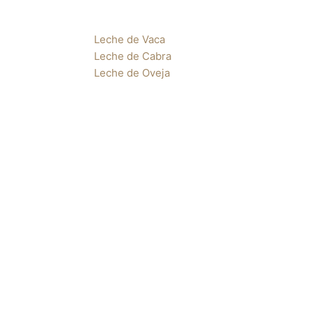
Leche de Vaca
Leche de Cabra
Leche de Oveja