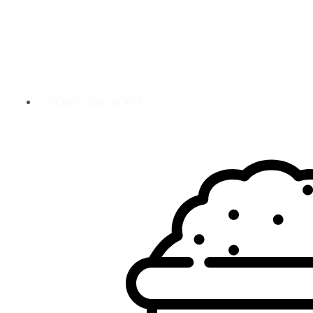
BONITO DEL NORTE