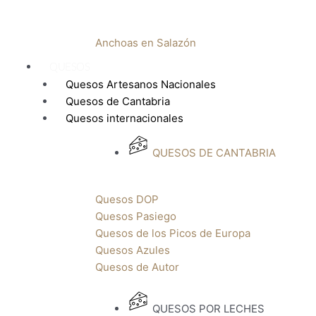
Anchoas en Salazón
QUESOS
Quesos Artesanos Nacionales
Quesos de Cantabria
Quesos internacionales
QUESOS DE CANTABRIA
Quesos DOP
Quesos Pasiego
Quesos de los Picos de Europa
Quesos Azules
Quesos de Autor
QUESOS POR LECHES