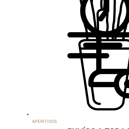
APERITIVOS