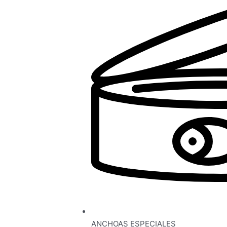
ANCHOAS ESPECIALES