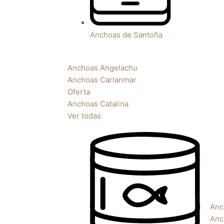
Anchoas de Santoña
Anchoas Angelachu
Anchoas Carlanmar
Oferta
Anchoas Catalina
Ver todas
Anc
Anc