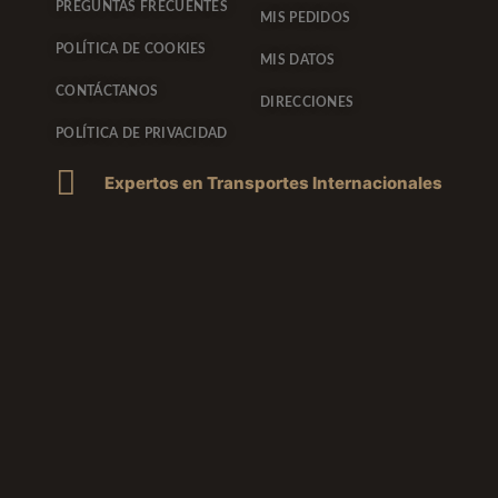
PREGUNTAS FRECUENTES
MIS PEDIDOS
POLÍTICA DE COOKIES
MIS DATOS
CONTÁCTANOS
DIRECCIONES
POLÍTICA DE PRIVACIDAD
Expertos en Transportes Internacionales