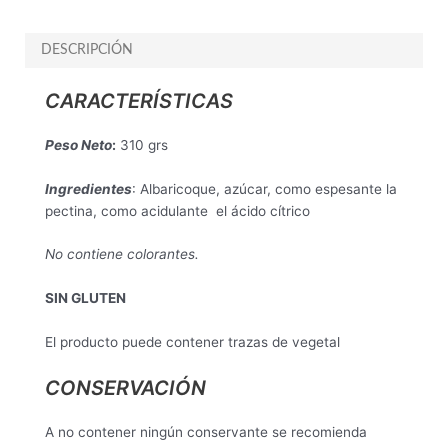
DESCRIPCIÓN
CARACTERÍSTICAS
Peso Neto
:
310 grs
Ingredientes
: Albaricoque, azúcar, como espesante la
pectina, como acidulante el ácido cítrico
No contiene colorantes.
SIN GLUTEN
El producto puede contener trazas de vegetal
CONSERVACIÓN
A no contener ningún conservante se recomienda