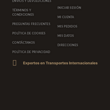
ENVÍOS Y DEVOLUCIONES
INICIAR SESIÓN
TÉRMINOS Y
CONDICIONES
MI CUENTA
PREGUNTAS FRECUENTES
MIS PEDIDOS
POLÍTICA DE COOKIES
MIS DATOS
CONTÁCTANOS
DIRECCIONES
POLÍTICA DE PRIVACIDAD
Expertos en Transportes Internacionales