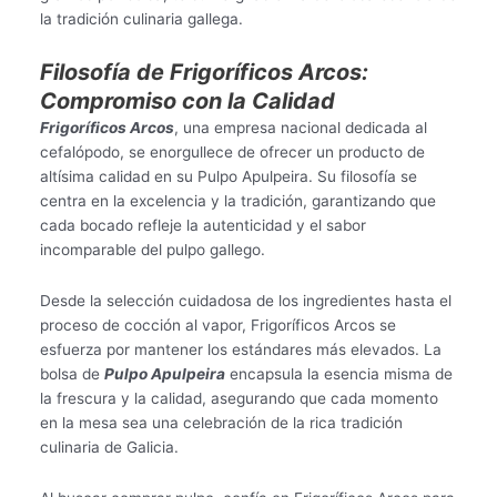
la tradición culinaria gallega.
Filosofía de Frigoríficos Arcos:
Compromiso con la Calidad
Frigoríficos Arcos
, una empresa nacional dedicada al
cefalópodo, se enorgullece de ofrecer un producto de
altísima calidad en su Pulpo Apulpeira. Su filosofía se
centra en la excelencia y la tradición, garantizando que
cada bocado refleje la autenticidad y el sabor
incomparable del pulpo gallego.
Desde la selección cuidadosa de los ingredientes hasta el
proceso de cocción al vapor, Frigoríficos Arcos se
esfuerza por mantener los estándares más elevados. La
bolsa de
Pulpo Apulpeira
encapsula la esencia misma de
la frescura y la calidad, asegurando que cada momento
en la mesa sea una celebración de la rica tradición
culinaria de Galicia.