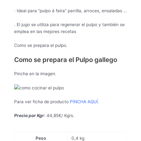
· Ideal para “pulpo á feira” parrilla, arroces, ensaladas …
. El jugo se utiliza para regenerar el pulpo y también se
emplea en las mejores recetas
Como se prepara el pulpo.
Como se prepara el Pulpo gallego
Pincha en la imagen.
Para ver ficha de producto
PINCHA AQUÍ
.
Precio por Kgr
: 44,85€/ Kgrs.
Peso
0,4 kg