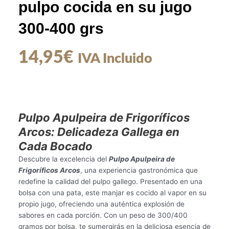
pulpo cocida en su jugo
300-400 grs
14,95
€
IVA Incluido
Pulpo Apulpeira de Frigoríficos
Arcos: Delicadeza Gallega en
Cada Bocado
Descubre la excelencia del
Pulpo Apulpeira de
Frigoríficos Arcos
, una experiencia gastronómica que
redefine la calidad del pulpo gallego. Presentado en una
bolsa con una pata, este manjar es cocido al vapor en su
propio jugo, ofreciendo una auténtica explosión de
sabores en cada porción. Con un peso de 300/400
gramos por bolsa, te sumergirás en la deliciosa esencia de