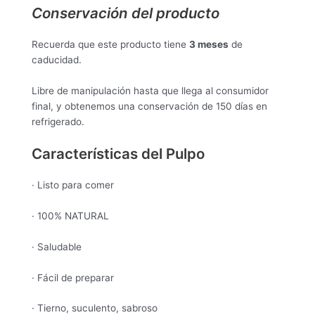
Conservación del producto
Recuerda que este producto tiene
3 meses
de
caducidad.
Libre de manipulación hasta que llega al consumidor
final, y obtenemos una conservación de 150 días en
refrigerado.
Características del Pulpo
· Listo para comer
· 100% NATURAL
· Saludable
· Fácil de preparar
· Tierno, suculento, sabroso