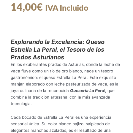
14,00
€
IVA Incluido
Explorando la Excelencia: Queso
Estrella La Peral, el Tesoro de los
Prados Asturianos
En los exuberantes prados de Asturias, donde la leche de
vaca fluye como un río de oro blanco, nace un tesoro
gastronómico: el queso Estrella La Peral. Este exquisito
manjar, elaborado con leche pasteurizada de vaca, es la
joya culinaria de la reconocida
Quesería La Pera
l, que
combina la tradición artesanal con la más avanzada
tecnología.
Cada bocado de Estrella La Peral es una experiencia
sensorial única. Su color blanco pajizo, salpicado de
elegantes manchas azuladas, es el resultado de una