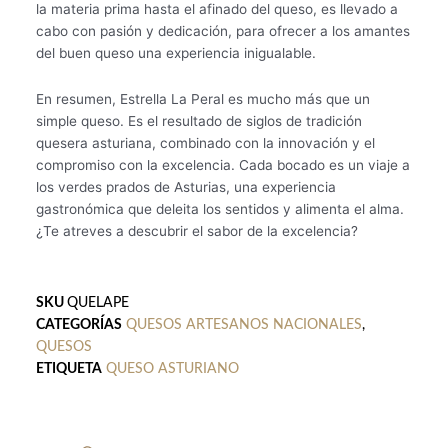
la materia prima hasta el afinado del queso, es llevado a
cabo con pasión y dedicación, para ofrecer a los amantes
del buen queso una experiencia inigualable.
En resumen, Estrella La Peral es mucho más que un
simple queso. Es el resultado de siglos de tradición
quesera asturiana, combinado con la innovación y el
compromiso con la excelencia. Cada bocado es un viaje a
los verdes prados de Asturias, una experiencia
gastronómica que deleita los sentidos y alimenta el alma.
¿Te atreves a descubrir el sabor de la excelencia?
SKU
QUELAPE
CATEGORÍAS
QUESOS ARTESANOS NACIONALES
,
QUESOS
ETIQUETA
QUESO ASTURIANO