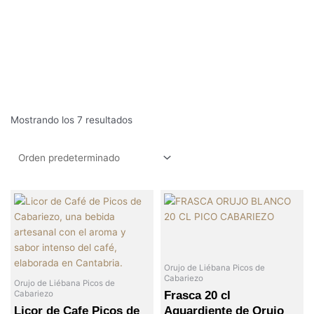
Mostrando los 7 resultados
Orujo de Liébana Picos de
Cabariezo
Orujo de Liébana Picos de
Frasca 20 cl
Cabariezo
Licor de Cafe Picos de
Aguardiente de Orujo