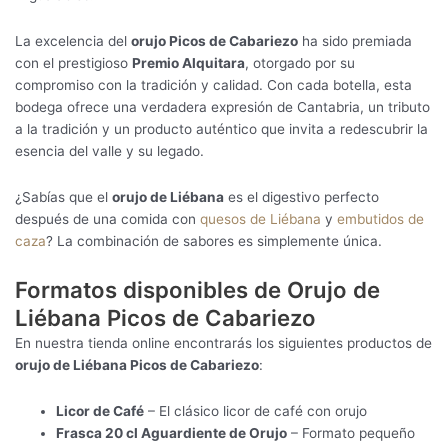
La excelencia del
orujo Picos de Cabariezo
ha sido premiada
con el prestigioso
Premio Alquitara
, otorgado por su
compromiso con la tradición y calidad. Con cada botella, esta
bodega ofrece una verdadera expresión de Cantabria, un tributo
a la tradición y un producto auténtico que invita a redescubrir la
esencia del valle y su legado.
¿Sabías que el
orujo de Liébana
es el digestivo perfecto
después de una comida con
quesos de Liébana
y
embutidos de
caza
? La combinación de sabores es simplemente única.
Formatos disponibles de Orujo de
Liébana Picos de Cabariezo
En nuestra tienda online encontrarás los siguientes productos de
orujo de Liébana Picos de Cabariezo
:
Licor de Café
– El clásico licor de café con orujo
Frasca 20 cl Aguardiente de Orujo
– Formato pequeño