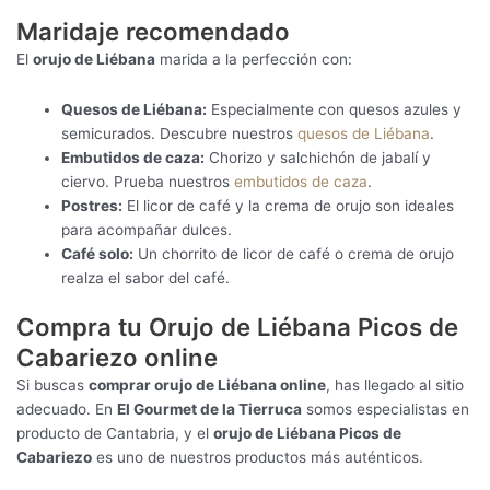
Maridaje recomendado
El
orujo de Liébana
marida a la perfección con:
Quesos de Liébana:
Especialmente con quesos azules y
semicurados. Descubre nuestros
quesos de Liébana
.
Embutidos de caza:
Chorizo y salchichón de jabalí y
ciervo. Prueba nuestros
embutidos de caza
.
Postres:
El licor de café y la crema de orujo son ideales
para acompañar dulces.
Café solo:
Un chorrito de licor de café o crema de orujo
realza el sabor del café.
Compra tu Orujo de Liébana Picos de
Cabariezo online
Si buscas
comprar orujo de Liébana online
, has llegado al sitio
adecuado. En
El Gourmet de la Tierruca
somos especialistas en
producto de Cantabria, y el
orujo de Liébana Picos de
Cabariezo
es uno de nuestros productos más auténticos.