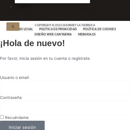
LOTES
COPYRIGHT © 2023 GOURMET LA TIERRUCA
X
AVISO LEGAL
POLÍTICA DE PRIVACIDAD
POLÍTICA DE COOKIES
DISEÑO WEB CANTABRIA
MERAKIA.ES
¡Hola de nuevo!
Por favor, inicia sesión en tu cuenta o regístrate.
Usuario o email
Contraseña
Recuérdame
Iniciar sesión