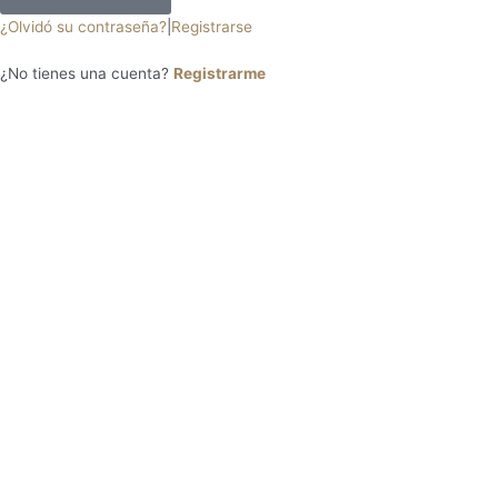
¿Olvidó su contraseña?
|
Registrarse
¿No tienes una cuenta?
Registrarme