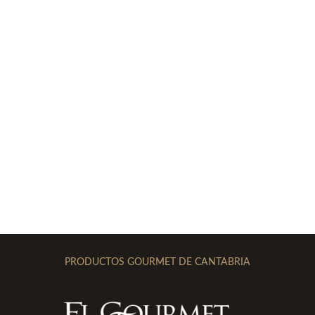
PRODUCTOS GOURMET DE CANTABRIA