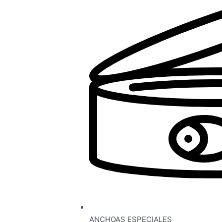
ANCHOAS ESPECIALES