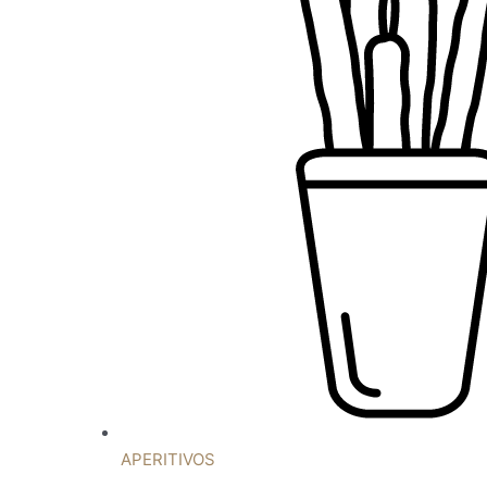
APERITIVOS