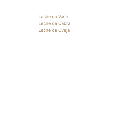
Leche de Vaca
Leche de Cabra
Leche de Oveja