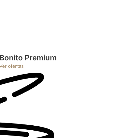
Bonito Premium
Ver ofertas