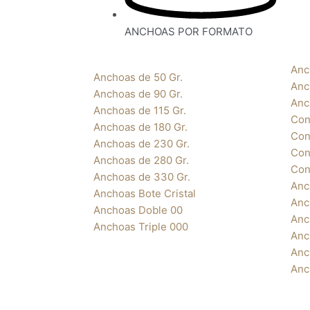
ANCHOAS POR FORMATO
Anc
Anchoas de 50 Gr.
Anc
Anchoas de 90 Gr.
Anc
Anchoas de 115 Gr.
Con
Anchoas de 180 Gr.
Con
Anchoas de 230 Gr.
Con
Anchoas de 280 Gr.
Con
Anchoas de 330 Gr.
Anc
Anchoas Bote Cristal
Anc
Anchoas Doble 00
Anc
Anchoas Triple 000
Anc
Anc
Anc