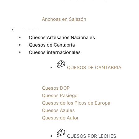
Anchoas en Salazón
QUESOS
Quesos Artesanos Nacionales
Quesos de Cantabria
Quesos internacionales
QUESOS DE CANTABRIA
Quesos DOP
Quesos Pasiego
Quesos de los Picos de Europa
Quesos Azules
Quesos de Autor
QUESOS POR LECHES