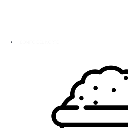
BONITO DEL NORTE