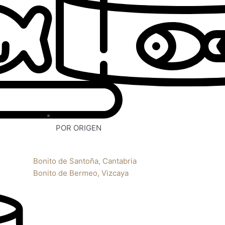
POR ORIGEN
Bonito de Santoña, Cantabria
Bonito de Bermeo, Vizcaya