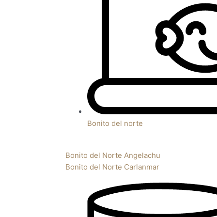
Bonito del norte
Bonito del Norte Angelachu
Bonito del Norte Carlanmar