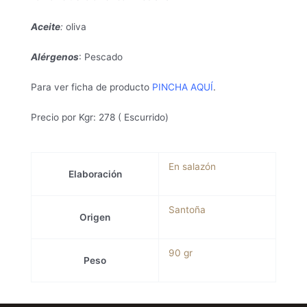
Aceite
:
oliva
Alérgenos
: Pescado
Para ver ficha de producto
PINCHA AQUÍ
.
Precio por Kgr: 278 ( Escurrido)
En salazón
Elaboración
Santoña
Origen
90 gr
Peso