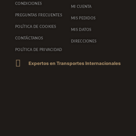
CONDICIONES
MI CUENTA
PREGUNTAS FRECUENTES
MIS PEDIDOS
POLÍTICA DE COOKIES
MIS DATOS
CONTÁCTANOS
DIRECCIONES
POLÍTICA DE PRIVACIDAD
Expertos en Transportes Internacionales