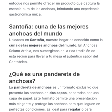
enfoque nos permite ofrecer un producto que captura la
esencia pura de las anchoas, brindando una experiencia
gastronómica única.
Santoña: cuna de las mejores
anchoas del mundo
Ubicados en
Santoña
, nuestro hogar es conocido como la
cuna de las mejores anchoas del mundo
. En Anchoas
Solano Arriola, nos sumergimos en la rica tradición de
esta región para llevar a tu mesa el auténtico sabor del
Cantábrico.
¿Qué es una pandereta de
anchoas?
La
pandereta de anchoas
es un formato exclusivo que
presenta las anchoas en
dos capas
, separadas por una
capa de papel. Este formato permite una presentación
más elegante y protege las anchoas para que lleguen en
perfectas condiciones. Es ideal para
regalar
o para