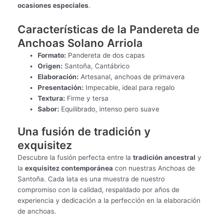
ocasiones especiales
.
Características de la Pandereta de
Anchoas Solano Arriola
Formato:
Pandereta de dos capas
Origen:
Santoña, Cantábrico
Elaboración:
Artesanal, anchoas de primavera
Presentación:
Impecable, ideal para regalo
Textura:
Firme y tersa
Sabor:
Equilibrado, intenso pero suave
Una fusión de tradición y
exquisitez
Descubre la fusión perfecta entre la
tradición ancestral
y
la
exquisitez contemporánea
con nuestras Anchoas de
Santoña. Cada lata es una muestra de nuestro
compromiso con la calidad, respaldado por años de
experiencia y dedicación a la perfección en la elaboración
de anchoas.