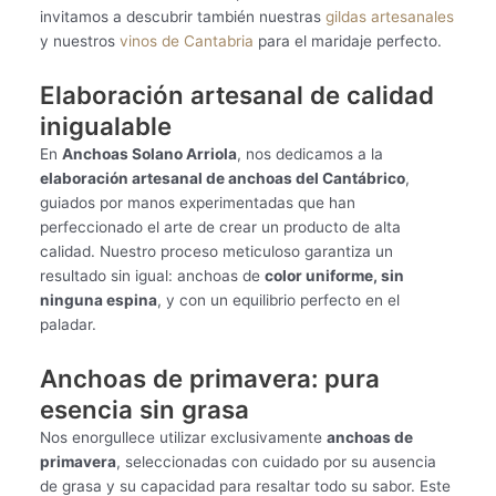
invitamos a descubrir también nuestras
gildas artesanales
y nuestros
vinos de Cantabria
para el maridaje perfecto.
Elaboración artesanal de calidad
inigualable
En
Anchoas Solano Arriola
, nos dedicamos a la
elaboración artesanal de anchoas del Cantábrico
,
guiados por manos experimentadas que han
perfeccionado el arte de crear un producto de alta
calidad. Nuestro proceso meticuloso garantiza un
resultado sin igual: anchoas de
color uniforme, sin
ninguna espina
, y con un equilibrio perfecto en el
paladar.
Anchoas de primavera: pura
esencia sin grasa
Nos enorgullece utilizar exclusivamente
anchoas de
primavera
, seleccionadas con cuidado por su ausencia
de grasa y su capacidad para resaltar todo su sabor. Este