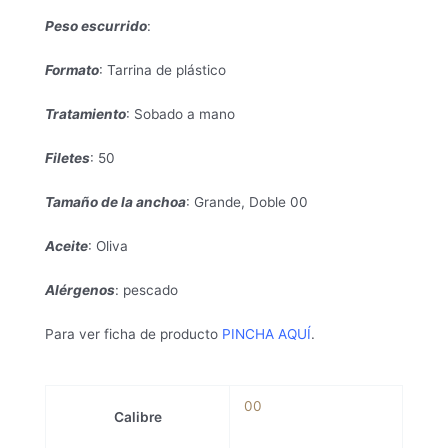
Peso escurrido
:
Formato
: Tarrina de plástico
Tratamiento
: Sobado a mano
Filetes
: 50
Tamaño de la anchoa
: Grande, Doble 00
Aceite
: Oliva
Alérgenos
: pescado
Para ver ficha de producto
PINCHA AQUÍ
.
00
Calibre