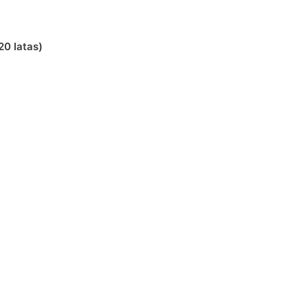
20 latas)