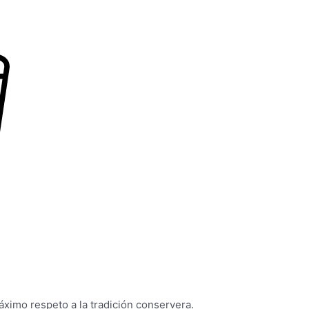
ximo respeto a la tradición conservera.