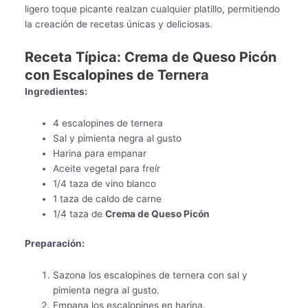
ligero toque picante realzan cualquier platillo, permitiendo
la creación de recetas únicas y deliciosas.
Receta Típica: Crema de Queso Picón
con Escalopines de Ternera
Ingredientes:
4 escalopines de ternera
Sal y pimienta negra al gusto
Harina para empanar
Aceite vegetal para freír
1/4 taza de vino blanco
1 taza de caldo de carne
1/4 taza de
Crema de Queso Picón
Preparación:
Sazona los escalopines de ternera con sal y
pimienta negra al gusto.
Empana los escalopines en harina.