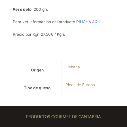
Peso neto
: 200 grs
Para ver información del producto
PINCHA AQUÍ
.
Precio por Kgr: 27,50€ / Kgrs
Liébana
Origen
Picos de Europa
Tipo de queso
PRODUCTOS GOURMET DE CANTABRIA