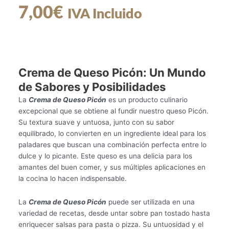
7,00
€
IVA Incluido
Crema de Queso Picón: Un Mundo
de Sabores y Posibilidades
La
Crema de Queso Picón
es un producto culinario
excepcional que se obtiene al fundir nuestro queso Picón.
Su textura suave y untuosa, junto con su sabor
equilibrado, lo convierten en un ingrediente ideal para los
paladares que buscan una combinación perfecta entre lo
dulce y lo picante. Este queso es una delicia para los
amantes del buen comer, y sus múltiples aplicaciones en
la cocina lo hacen indispensable.
La
Crema de Queso Picón
puede ser utilizada en una
variedad de recetas, desde untar sobre pan tostado hasta
enriquecer salsas para pasta o pizza. Su untuosidad y el