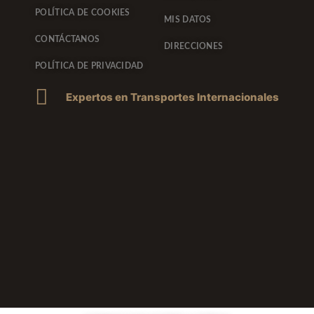
POLÍTICA DE COOKIES
MIS DATOS
CONTÁCTANOS
DIRECCIONES
POLÍTICA DE PRIVACIDAD
Expertos en Transportes Internacionales