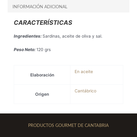
INFORMACIÓN ADICIONAL
CARACTERÍSTICAS
Ingredientes:
Sardinas, aceite de oliva y sal.
Peso Neto:
120 grs
En aceite
Elaboración
Cantábrico
Origen
PRODUCTOS GOURMET DE CANTABRIA