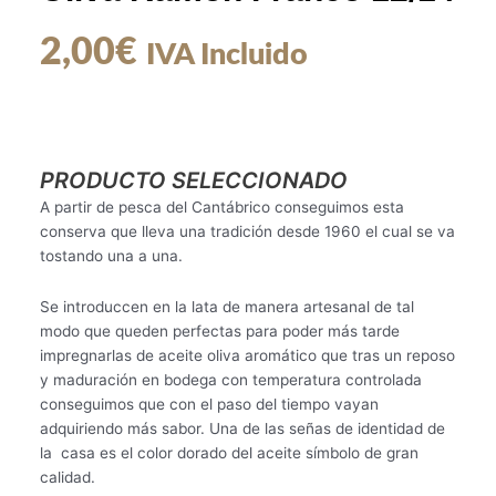
2,00
€
IVA Incluido
PRODUCTO SELECCIONADO
A partir de pesca del Cantábrico conseguimos esta
conserva que lleva una tradición desde 1960 el cual se va
tostando una a una.
Se introduccen en la lata de manera artesanal de tal
modo que queden perfectas para poder más tarde
impregnarlas de aceite oliva aromático que tras un reposo
y maduración en bodega con temperatura controlada
conseguimos que con el paso del tiempo vayan
adquiriendo más sabor. Una de las señas de identidad de
la casa es el color dorado del aceite símbolo de gran
calidad.