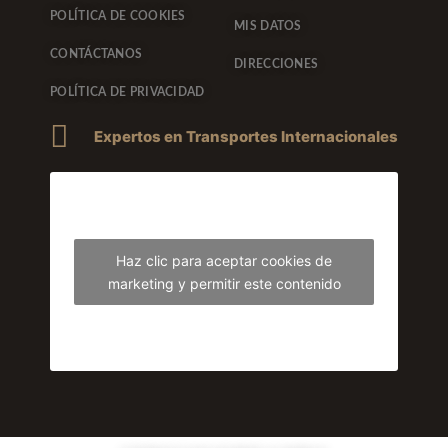
POLÍTICA DE COOKIES
MIS DATOS
CONTÁCTANOS
DIRECCIONES
POLÍTICA DE PRIVACIDAD
Expertos en Transportes Internacionales
Haz clic para aceptar cookies de
marketing y permitir este contenido