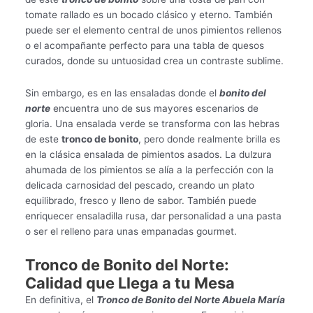
tomate rallado es un bocado clásico y eterno. También
puede ser el elemento central de unos pimientos rellenos
o el acompañante perfecto para una tabla de quesos
curados, donde su untuosidad crea un contraste sublime.
Sin embargo, es en las ensaladas donde el
bonito del
norte
encuentra uno de sus mayores escenarios de
gloria. Una ensalada verde se transforma con las hebras
de este
tronco de bonito
, pero donde realmente brilla es
en la clásica ensalada de pimientos asados. La dulzura
ahumada de los pimientos se alía a la perfección con la
delicada carnosidad del pescado, creando un plato
equilibrado, fresco y lleno de sabor. También puede
enriquecer ensaladilla rusa, dar personalidad a una pasta
o ser el relleno para unas empanadas gourmet.
Tronco de Bonito del Norte:
Calidad que Llega a tu Mesa
En definitiva, el
Tronco de Bonito del Norte Abuela María