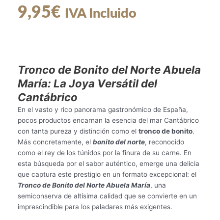
9,95
€
IVA Incluido
Tronco de Bonito del Norte Abuela
María: La Joya Versátil del
Cantábrico
En el vasto y rico panorama gastronómico de España,
pocos productos encarnan la esencia del mar Cantábrico
con tanta pureza y distinción como el
tronco de bonito
.
Más concretamente, el
bonito del norte
, reconocido
como el rey de los túnidos por la finura de su carne. En
esta búsqueda por el sabor auténtico, emerge una delicia
que captura este prestigio en un formato excepcional: el
Tronco de Bonito del Norte Abuela María
, una
semiconserva de altísima calidad que se convierte en un
imprescindible para los paladares más exigentes.