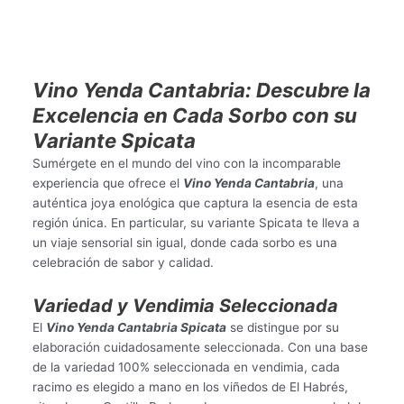
Vino Yenda Cantabria: Descubre la
Excelencia en Cada Sorbo con su
Variante Spicata
Sumérgete en el mundo del vino con la incomparable
experiencia que ofrece el
Vino Yenda Cantabria
, una
auténtica joya enológica que captura la esencia de esta
región única. En particular, su variante Spicata te lleva a
un viaje sensorial sin igual, donde cada sorbo es una
celebración de sabor y calidad.
Variedad y Vendimia Seleccionada
El
Vino Yenda Cantabria Spicata
se distingue por su
elaboración cuidadosamente seleccionada. Con una base
de la variedad 100% seleccionada en vendimia, cada
racimo es elegido a mano en los viñedos de El Habrés,