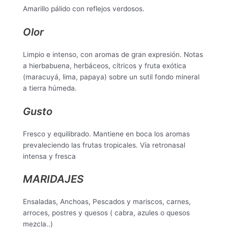
Amarillo pálido con reflejos verdosos.
Olor
Limpio e intenso, con aromas de gran expresión. Notas
a hierbabuena, herbáceos, cítricos y fruta exótica
(maracuyá, lima, papaya) sobre un sutil fondo mineral
a tierra húmeda.
Gusto
Fresco y equilibrado. Mantiene en boca los aromas
prevaleciendo las frutas tropicales. Vía retronasal
intensa y fresca
MARIDAJES
Ensaladas, Anchoas, Pescados y mariscos, carnes,
arroces, postres y quesos ( cabra, azules o quesos
mezcla..)