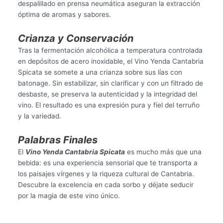
despalillado en prensa neumática aseguran la extracción
óptima de aromas y sabores.
Crianza y Conservación
Tras la fermentación alcohólica a temperatura controlada
en depósitos de acero inoxidable, el Vino Yenda Cantabria
Spicata se somete a una crianza sobre sus lías con
batonage. Sin estabilizar, sin clarificar y con un filtrado de
desbaste, se preserva la autenticidad y la integridad del
vino. El resultado es una expresión pura y fiel del terruño
y la variedad.
Palabras Finales
El
Vino Yenda Cantabria Spicata
es mucho más que una
bebida: es una experiencia sensorial que te transporta a
los paisajes vírgenes y la riqueza cultural de Cantabria.
Descubre la excelencia en cada sorbo y déjate seducir
por la magia de este vino único.