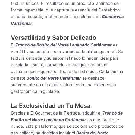
textura únicos. El resultado es un producto laminado de
forma impecable, que captura la esencia del Cantábrico
en cada bocado, reafirmando la excelencia de
Conservas
Carlánmar
.
Versatilidad y Sabor Delicado
El
Tronco de Bonito del Norte Laminado Carlánmar
es
versátil y se adapta a una variedad de platos gourmet. Su
textura delicada y su sabor refinado lo hacen ideal para
ensaladas, sushi, carpaccios o cualquier creación
culinaria que requiera un toque de distinción. Cada lámina
de este
Bonito del Norte Carlánmar
se deshace
suavemente en el paladar, ofreciendo una experiencia
gastronómica inigualable.
La Exclusividad en Tu Mesa
Gracias a El Gourmet de la Tierruca, adquirir el
Tronco de
Bonito del Norte Laminado Carlánmar
es más fácil que
nunca. Esta plataforma, que selecciona solo productos de
alta calidad, ha decidido incluir el
Bonito del Norte