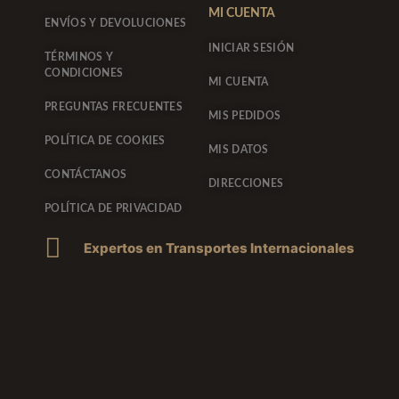
MI CUENTA
ENVÍOS Y DEVOLUCIONES
INICIAR SESIÓN
TÉRMINOS Y
CONDICIONES
MI CUENTA
PREGUNTAS FRECUENTES
MIS PEDIDOS
POLÍTICA DE COOKIES
MIS DATOS
CONTÁCTANOS
DIRECCIONES
POLÍTICA DE PRIVACIDAD
Expertos en Transportes Internacionales