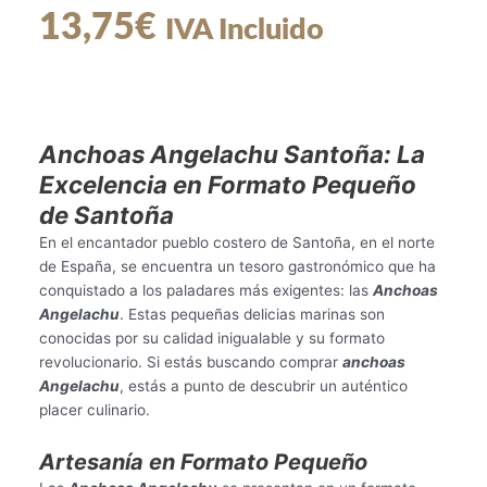
13,75
€
IVA Incluido
Anchoas Angelachu Santoña: La
Excelencia en Formato Pequeño
de Santoña
En el encantador pueblo costero de Santoña, en el norte
de España, se encuentra un tesoro gastronómico que ha
conquistado a los paladares más exigentes: las
Anchoas
Angelachu
. Estas pequeñas delicias marinas son
conocidas por su calidad inigualable y su formato
revolucionario. Si estás buscando comprar
anchoas
Angelachu
, estás a punto de descubrir un auténtico
placer culinario.
Artesanía en Formato Pequeño