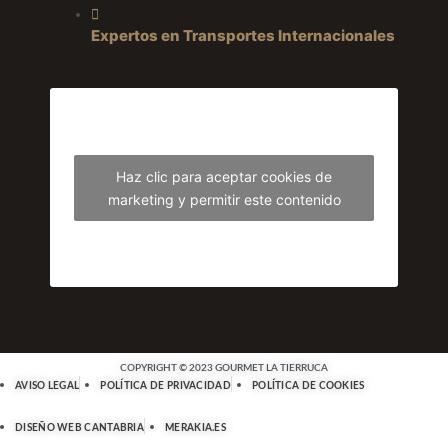
Expertos en Transportes Internacionales
Haz clic para aceptar cookies de
marketing y permitir este contenido
COPYRIGHT © 2023 GOURMET LA TIERRUCA
AVISO LEGAL
POLÍTICA DE PRIVACIDAD
POLÍTICA DE COOKIES
DISEÑO WEB CANTABRIA
MERAKIA.ES