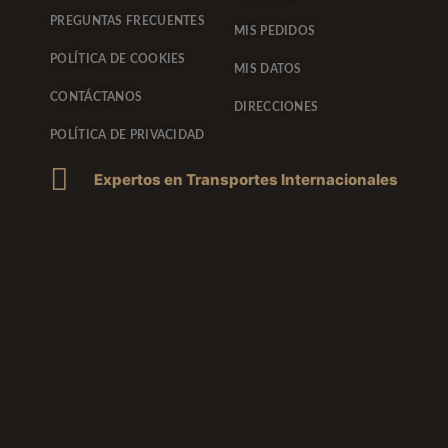
PREGUNTAS FRECUENTES
MIS PEDIDOS
POLÍTICA DE COOKIES
MIS DATOS
CONTÁCTANOS
DIRECCIONES
POLÍTICA DE PRIVACIDAD
Expertos en Transportes Internacionales